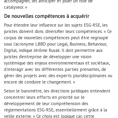
accompagner, les anticiper et jouer un rôle de
catalyseur. »
De nouvelles compétences à acquérir
Pour étendre leur influence sur les sujets ESG-RSE, les
juristes doivent donc diversifier leurs compétences. « Ce
corpus de nouvelles compétences peut être regroupé
sous l’acronyme LBBD pour Legal, Business, Behaviour,
Digital, indique Jérôme Rusak. Il doit permettre aux
juristes d’entreprise de développer une vision
systémique des enjeux environnementaux et sociétaux,
d’interagir avec les différentes parties prenantes, de
gérer des projets avec des experts pluridisciplinaires ou
encore de conduire le changement. »
Selon le baromètre, les directions juridiques entendent
concentrer leurs efforts en priorité sur le
développement de leur compréhension des
réglementations ESG-RSE, essentiellement grâce à la
veille externe. « Ce choix est logique car, cette