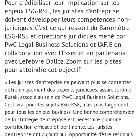
Pour crédibiliser leur implication sur les
enjeux ESG-RSE, les juristes d’entreprise
doivent développer leurs compétences non-
juridiques. C’est ce qui ressort du Baromètre
ESG-RSE et directions juridiques mené par
PwC Legal Business Solutions et l’AFJE en
collaboration avec l’Essec et en partenariat
avec Lefebvre Dalloz. Zoom sur les pistes
pour atteindre cet objectif.
« Les juristes d’entreprise ne peuvent plus se contenter
d’être uniquement des experts juridiques, assure Jérôme
Rusak, associé au sein de PwC Legal Business Solutions.
C’est vrai pour les sujets ESG-RSE, mais plus largement
pour tous les enjeux business. Une bonne compréhension
de la stratégie d’entreprise est nécessaire pour une
contribution efficace et pertinente. Les juristes
d’entreprise ont aujourd’hui l’opportunité d’être reconnus