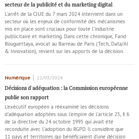
secteur de la publicité et du marketing digital
L'arrêt de la CJUE du 7 mars 2024 intervient dans un
secteur où les enjeux de conformité des mécanismes
mis en place sont cruciaux pour toute l'industrie
publicitaire et marketing. Dans cette chronique, Farid
Bouguettaya, avocat au Barreau de Paris (Tech, Data/AI
& Innovation), revient sur les apports de la décision.
Numérique
22/03/2024
Décisions d'adéquation : la Commission européenne
publie son rapport
L'exécutif européen a réexaminé les décisions
d'adéquation adoptées sous l'empire de l'article 25, § 6
de la directive du 24 octobre 1995 qui avait été
reconduite avec l'adoption du RGPD. Il considère que
11 pays et territoires qui bénéficiaient d'une décision