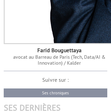
Farid Bouguettaya
avocat au Barreau de Paris (Tech, Data/AI &
Innovation) / Kalder
Suivre sur :
Ses chroniques
SES DERNIÈRES