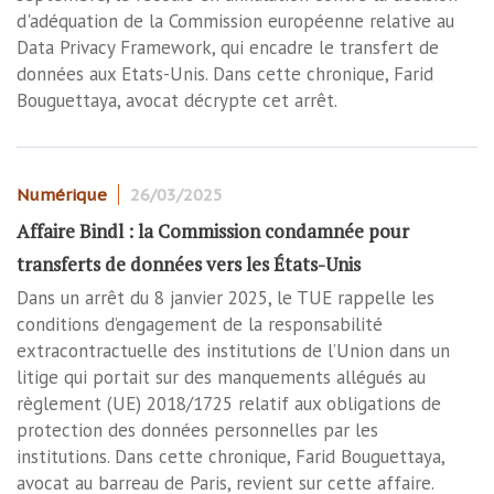
d'adéquation de la Commission européenne relative au
Data Privacy Framework, qui encadre le transfert de
données aux Etats-Unis. Dans cette chronique, Farid
Bouguettaya, avocat décrypte cet arrêt.
Numérique
26/03/2025
Affaire Bindl : la Commission condamnée pour
transferts de données vers les États-Unis
Dans un arrêt du 8 janvier 2025, le TUE rappelle les
conditions d’engagement de la responsabilité
extracontractuelle des institutions de l’Union dans un
litige qui portait sur des manquements allégués au
règlement (UE) 2018/1725 relatif aux obligations de
protection des données personnelles par les
institutions. Dans cette chronique, Farid Bouguettaya,
avocat au barreau de Paris, revient sur cette affaire.