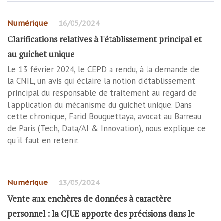
Numérique
16/05/2024
Clarifications relatives à l'établissement principal et
au guichet unique
Le 13 février 2024, le CEPD a rendu, à la demande de
la CNIL, un avis qui éclaire la notion d'établissement
principal du responsable de traitement au regard de
l'application du mécanisme du guichet unique. Dans
cette chronique, Farid Bouguettaya, avocat au Barreau
de Paris (Tech, Data/AI & Innovation), nous explique ce
qu'il faut en retenir.
Numérique
13/05/2024
Vente aux enchères de données à caractère
personnel : la CJUE apporte des précisions dans le