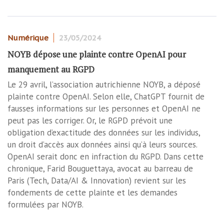
Numérique
23/05/2024
NOYB dépose une plainte contre OpenAI pour
manquement au RGPD
Le 29 avril, l’association autrichienne NOYB, a déposé
plainte contre OpenAI. Selon elle, ChatGPT fournit de
fausses informations sur les personnes et OpenAI ne
peut pas les corriger. Or, le RGPD prévoit une
obligation d’exactitude des données sur les individus,
un droit d’accès aux données ainsi qu’à leurs sources.
OpenAI serait donc en infraction du RGPD. Dans cette
chronique, Farid Bouguettaya, avocat au barreau de
Paris (Tech, Data/AI & Innovation) revient sur les
fondements de cette plainte et les demandes
formulées par NOYB.