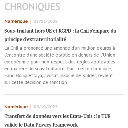
CHRONIQUES
Numérique
28/01/2026
Sous-traitant hors UE et RGPD : la Cnil s'empare du
principe d'extraterritorialité
La Cnil a prononcé une amende d'un million d'euros à
l'encontre d'une société établie en dehors de l'Union
européenne pour non-respect des règles applicables
en matière de sous-traitance. Dans cette chronique,
Farid Bouguettaya, avocat associé de Kalder, revient
sur cette décision de sanction.
Numérique
09/10/2025
Transfert de données vers les Etats-Unis : le TUE
valide le Data Privacy Framework