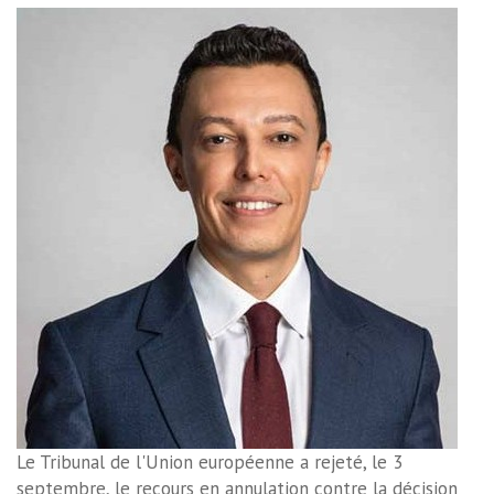
Le Tribunal de l'Union européenne a rejeté, le 3
septembre, le recours en annulation contre la décision