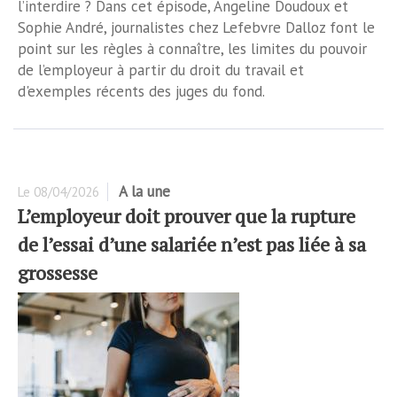
l’interdire ? Dans cet épisode, Angeline Doudoux et
Sophie André, journalistes chez Lefebvre Dalloz font le
point sur les règles à connaître, les limites du pouvoir
de l’employeur à partir du droit du travail et
d'exemples récents des juges du fond.
A la une
Le
08/04/2026
L’employeur doit prouver que la rupture
de l’essai d’une salariée n’est pas liée à sa
grossesse