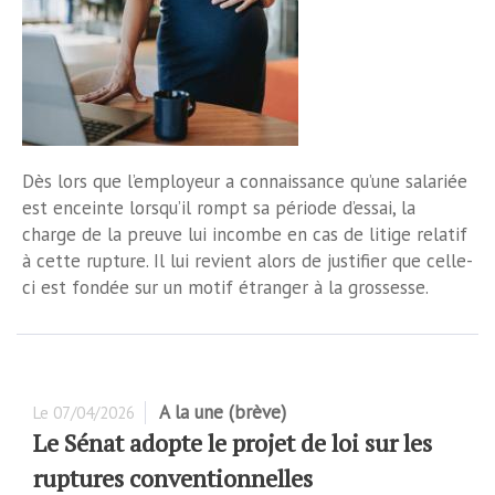
Dès lors que l’employeur a connaissance qu’une salariée
est enceinte lorsqu’il rompt sa période d’essai, la
charge de la preuve lui incombe en cas de litige relatif
à cette rupture. Il lui revient alors de justifier que celle-
ci est fondée sur un motif étranger à la grossesse.
A la une (brève)
Le
07/04/2026
Le Sénat adopte le projet de loi sur les
ruptures conventionnelles