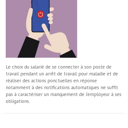
Le choix du salarié de se connecter à son poste de
travail pendant un arrêt de travail pour maladie et de
réaliser des actions ponctuelles en réponse
notamment à des notifications automatiques ne suffit
pas à caractériser un manquement de l’employeur à ses
obligations.