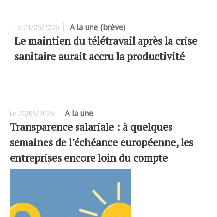
A la une (brève)
Le
21/05/2026
Le maintien du télétravail après la crise
sanitaire aurait accru la productivité
A la une
Le
20/05/2026
Transparence salariale : à quelques
semaines de l’échéance européenne, les
entreprises encore loin du compte