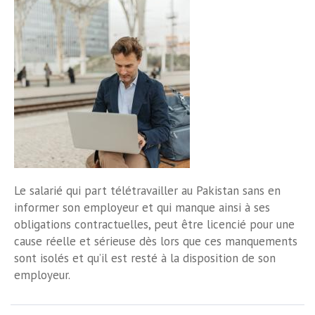
Le salarié qui part télétravailler au Pakistan sans en
informer son employeur et qui manque ainsi à ses
obligations contractuelles, peut être licencié pour une
cause réelle et sérieuse dès lors que ces manquements
sont isolés et qu’il est resté à la disposition de son
employeur.