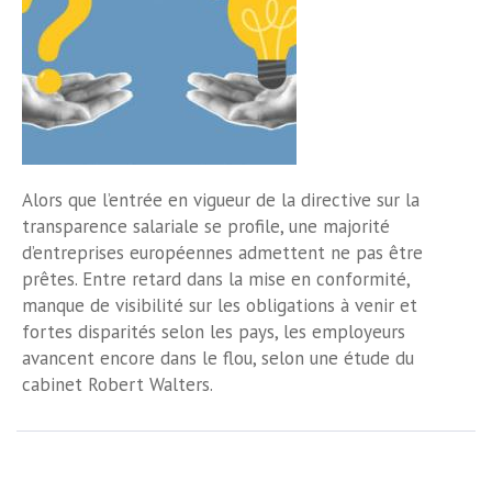
Alors que l’entrée en vigueur de la directive sur la
transparence salariale se profile, une majorité
d’entreprises européennes admettent ne pas être
prêtes. Entre retard dans la mise en conformité,
manque de visibilité sur les obligations à venir et
fortes disparités selon les pays, les employeurs
avancent encore dans le flou, selon une étude du
cabinet Robert Walters.