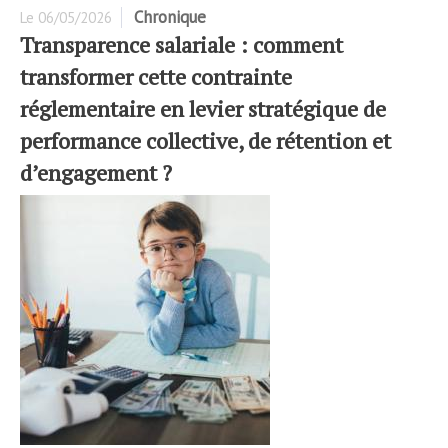
Chronique
Le
06/05/2026
Transparence salariale : comment
transformer cette contrainte
réglementaire en levier stratégique de
performance collective, de rétention et
d’engagement ?