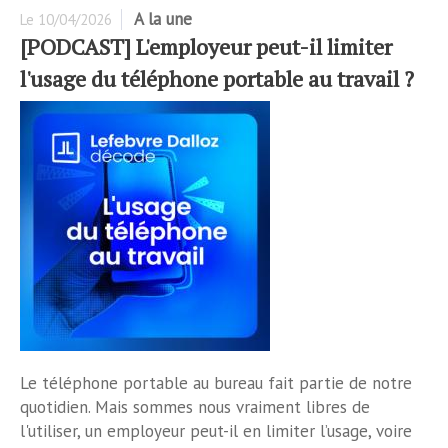
A la une
Le
10/04/2026
[PODCAST] L'employeur peut-il limiter
l'usage du téléphone portable au travail ?
Le téléphone portable au bureau fait partie de notre
quotidien. Mais sommes nous vraiment libres de
l'utiliser, un employeur peut-il en limiter l’usage, voire