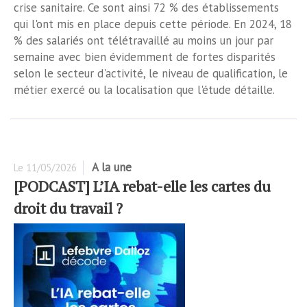
crise sanitaire. Ce sont ainsi 72 % des établissements
qui l'ont mis en place depuis cette période. En 2024, 18
% des salariés ont télétravaillé au moins un jour par
semaine avec bien évidemment de fortes disparités
selon le secteur d'activité, le niveau de qualification, le
métier exercé ou la localisation que l'étude détaille.
A la une
Le
11/05/2026
[PODCAST] L’IA rebat-elle les cartes du
droit du travail ?