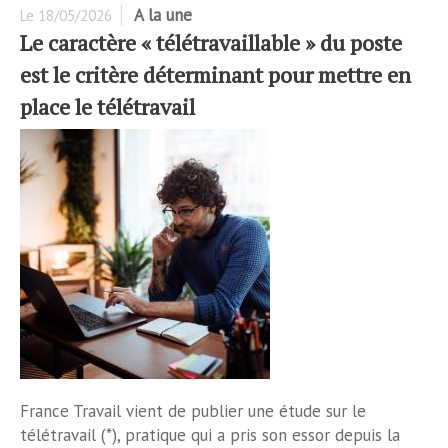
A la une
Le
18/05/2026
Le caractère « télétravaillable » du poste
est le critère déterminant pour mettre en
place le télétravail
France Travail vient de publier une étude sur le
télétravail (*), pratique qui a pris son essor depuis la