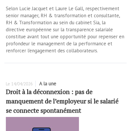
Selon Lucie Jacquet et Laure Le Gall, respectivement
senior manager, RH & transformation et consultante,
RH & Transformation au sein du cabinet Sia, la
directive européenne sur la transparence salariale
constitue avant tout une opportunité pour repenser en
profondeur le management de la performance et
renforcer l’engagement des collaborateurs.
A la une
Le
14/04/2026
Droit à la déconnexion : pas de
manquement de l’employeur si le salarié
se connecte spontanément