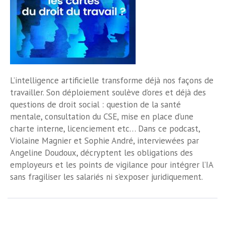
L’intelligence artificielle transforme déjà nos façons de
travailler. Son déploiement soulève d’ores et déjà des
questions de droit social : question de la santé
mentale, consultation du CSE, mise en place d’une
charte interne, licenciement etc… Dans ce podcast,
Violaine Magnier et Sophie André, interviewées par
Angeline Doudoux, décryptent les obligations des
employeurs et les points de vigilance pour intégrer l’IA
sans fragiliser les salariés ni s’exposer juridiquement.